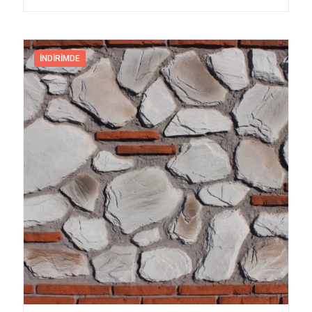
İNDIRIMDE