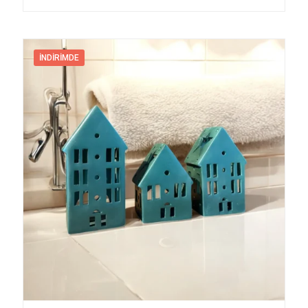
İNDIRIMDE