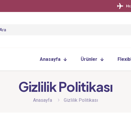
Hı
Anasayfa
Ürünler
Flexib
Gizlilik Politikası
Anasayfa
Gizlilik Politikası