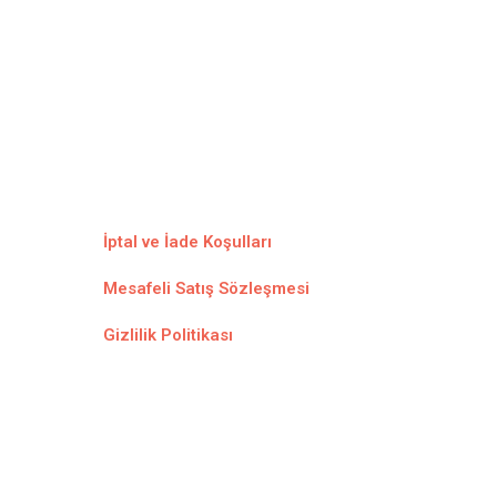
İptal ve İade Koşulları
Mesafeli Satış Sözleşmesi
Gizlilik Politikası