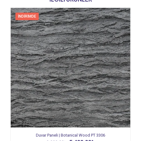
İNDIRIMDE
Duvar Paneli | Botanical Wood PT 3306