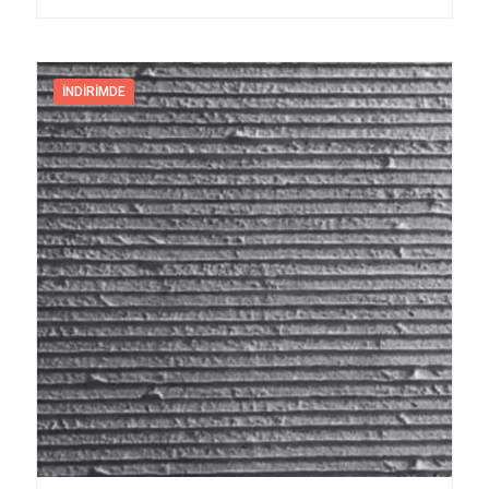
İNDIRIMDE