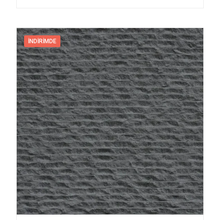
İNDIRIMDE