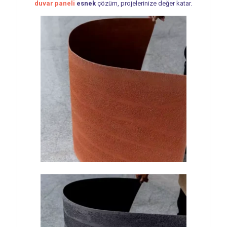
duvar paneli
esnek
çözüm, projelerinize değer katar.