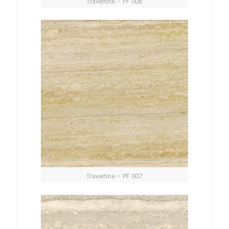
Travertine – PF 006
Travertine – PF 007