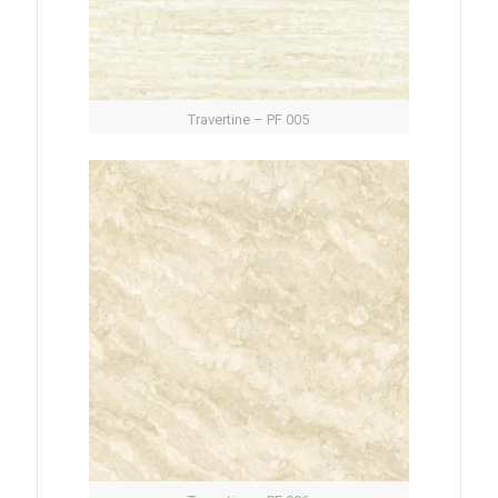
Travertine – PF 005