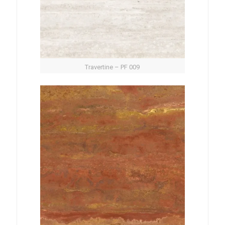
Travertine – PF 009