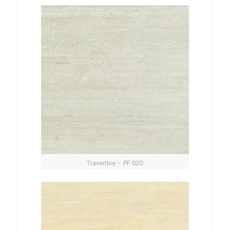
Travertine – PF 020