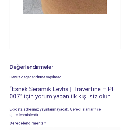
Değerlendirmeler
Henüz değerlendirme yapılmadı.
“Esnek Seramik Levha | Travertine – PF
007” için yorum yapan ilk kişi siz olun
E-posta adresiniz yayınlanmayacak.
Gerekli alanlar
*
ile
işaretlenmişlerdir
Derecelendirmeniz
*