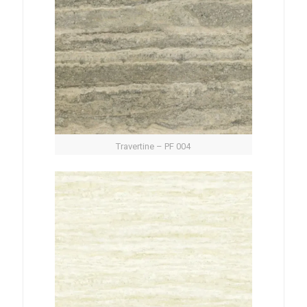
Travertine – PF 004