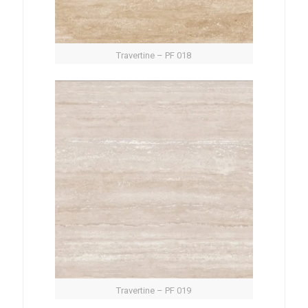
Travertine – PF 018
Travertine – PF 019