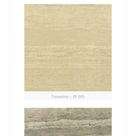
Travertine – PF 003