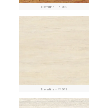
Travertine – PF 010
Travertine – PF 011