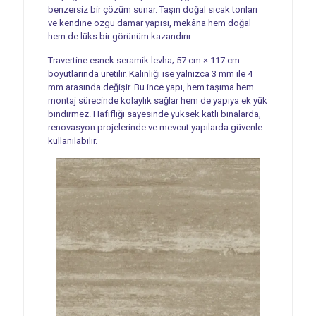
benzersiz bir çözüm sunar. Taşın doğal sıcak tonları
ve kendine özgü damar yapısı, mekâna hem doğal
hem de lüks bir görünüm kazandırır.
Travertine esnek seramik levha; 57 cm × 117 cm
boyutlarında üretilir. Kalınlığı ise yalnızca 3 mm ile 4
mm arasında değişir. Bu ince yapı, hem taşıma hem
montaj sürecinde kolaylık sağlar hem de yapıya ek yük
bindirmez. Hafifliği sayesinde yüksek katlı binalarda,
renovasyon projelerinde ve mevcut yapılarda güvenle
kullanılabilir.