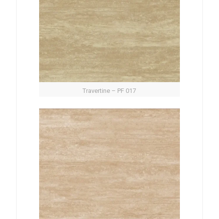
Travertine – PF 017