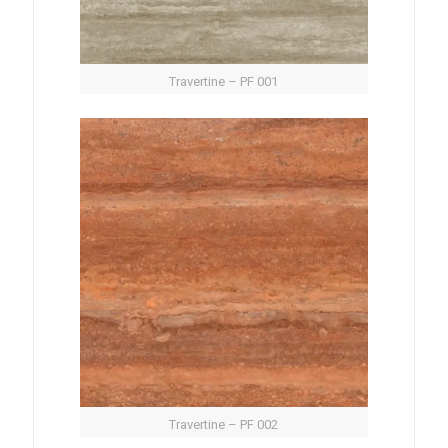
Travertine – PF 001
Travertine – PF 002