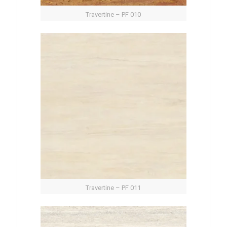
Travertine – PF 010
Travertine – PF 011