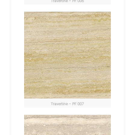
Travertine – PF 006
Travertine – PF 007