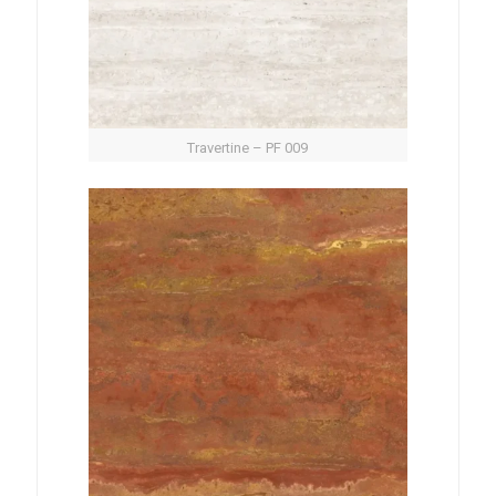
Travertine – PF 009