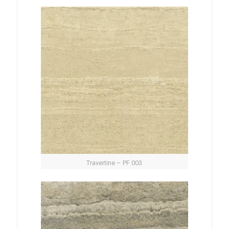
Travertine – PF 003