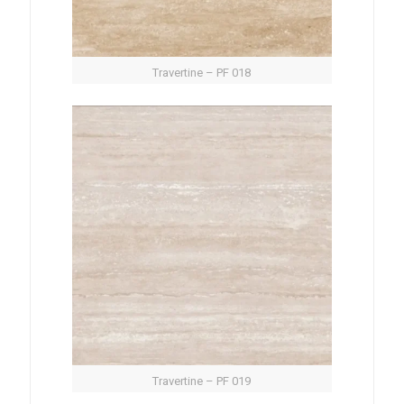
Travertine – PF 018
Travertine – PF 019