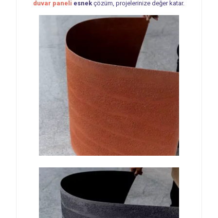
duvar paneli
esnek
çözüm, projelerinize değer katar.