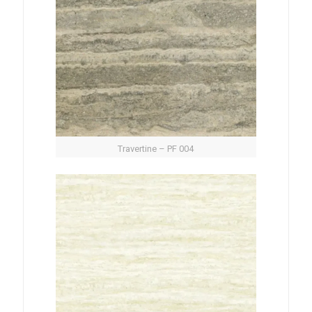
Travertine – PF 004