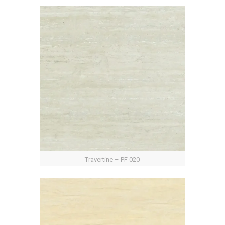
Travertine – PF 020