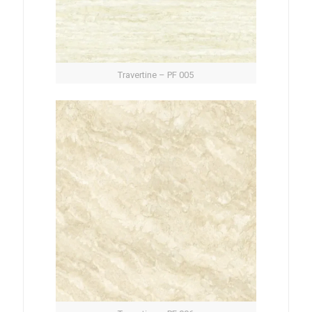
Travertine – PF 005