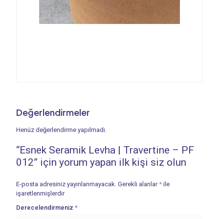
Değerlendirmeler
Henüz değerlendirme yapılmadı.
“Esnek Seramik Levha | Travertine – PF
012” için yorum yapan ilk kişi siz olun
E-posta adresiniz yayınlanmayacak.
Gerekli alanlar
*
ile
işaretlenmişlerdir
Derecelendirmeniz
*