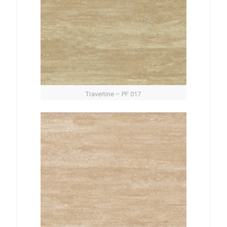
Travertine – PF 017