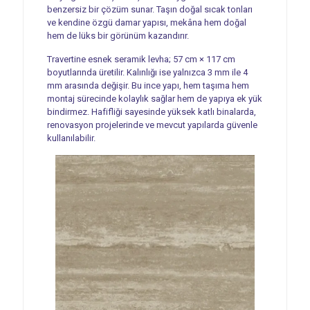
benzersiz bir çözüm sunar. Taşın doğal sıcak tonları
ve kendine özgü damar yapısı, mekâna hem doğal
hem de lüks bir görünüm kazandırır.
Travertine esnek seramik levha; 57 cm × 117 cm
boyutlarında üretilir. Kalınlığı ise yalnızca 3 mm ile 4
mm arasında değişir. Bu ince yapı, hem taşıma hem
montaj sürecinde kolaylık sağlar hem de yapıya ek yük
bindirmez. Hafifliği sayesinde yüksek katlı binalarda,
renovasyon projelerinde ve mevcut yapılarda güvenle
kullanılabilir.