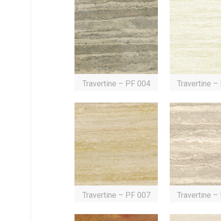
Travertine – PF 004
Travertine –
Travertine – PF 007
Travertine –