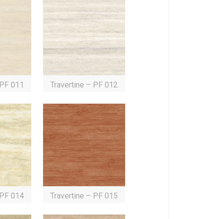
 PF 011
Travertine – PF 012
 PF 014
Travertine – PF 015