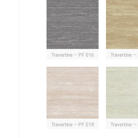
Travertine – PF 016
Travertine –
Travertine – PF 019
Travertine –