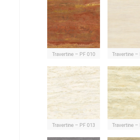
Travertine – PF 010
Travertine –
Travertine – PF 013
Travertine –