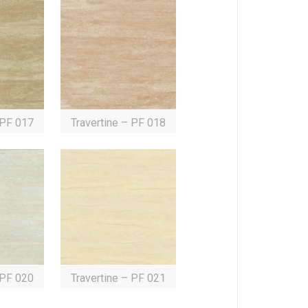
 PF 017
Travertine – PF 018
 PF 020
Travertine – PF 021