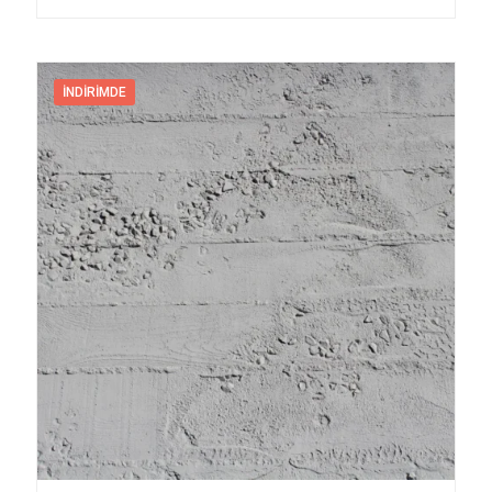
İNDIRIMDE