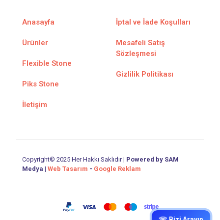
Anasayfa
İptal ve İade Koşulları
Ürünler
Mesafeli Satış
Sözleşmesi
Flexible Stone
Gizlilik Politikası
Piks Stone
İletişim
Copyright© 2025 Her Hakkı Saklıdır |
Powered by SAM
Medya
|
Web Tasarım
-
Google Reklam
☏ Bizi Arayın