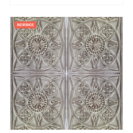
İNDIRIMDE