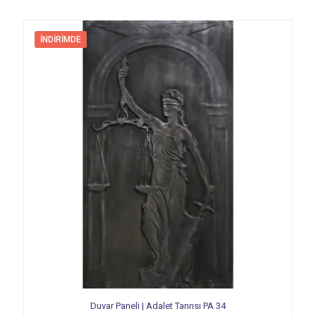
İNDIRIMDE
Duvar Paneli | Adalet Tanrısı PA 34