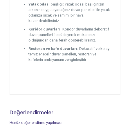
Yatak odası başlığı:
Yatak odası başlığınızın
arkasına uygulayacağınız duvar panelleri ile yatak
odanıza sıcak ve samimi bir hava
kazandırabilirsiniz.
Koridor duvarları:
Koridor duvarlarını dekoratif
duvar panelleri ile süsleyerek mekanınızı
olduğundan daha ferah gösterebilirsiniz.
Restoran ve kafe duvarları:
Dekoratif ve kolay
temizlenebilir duvar panelleri, restoran ve
kafelerin ambiyansını zenginleştirir.
Değerlendirmeler
Henüz değerlendirme yapılmadı.