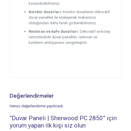
kazandırabilirsiniz.
Koridor duvarları:
Koridor duvarlarını dekoratif
duvar panelleri ile süsleyerek mekanınızı
olduğundan daha ferah gösterebilirsiniz.
Restoran ve kafe duvarları:
Dekoratif ve kolay
temizlenebilir duvar panelleri, restoran ve
kafelerin ambiyansını zenginleştirir.
Değerlendirmeler
Henüz değerlendirme yapılmadı.
“Duvar Paneli | Sherwood PC 2850” için
yorum yapan ilk kişi siz olun