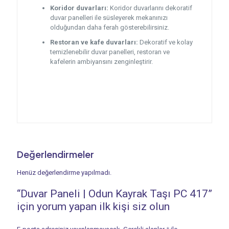
Koridor duvarları:
Koridor duvarlarını dekoratif
duvar panelleri ile süsleyerek mekanınızı
olduğundan daha ferah gösterebilirsiniz.
Restoran ve kafe duvarları:
Dekoratif ve kolay
temizlenebilir duvar panelleri, restoran ve
kafelerin ambiyansını zenginleştirir.
Değerlendirmeler
Henüz değerlendirme yapılmadı.
“Duvar Paneli | Odun Kayrak Taşı PC 417”
için yorum yapan ilk kişi siz olun