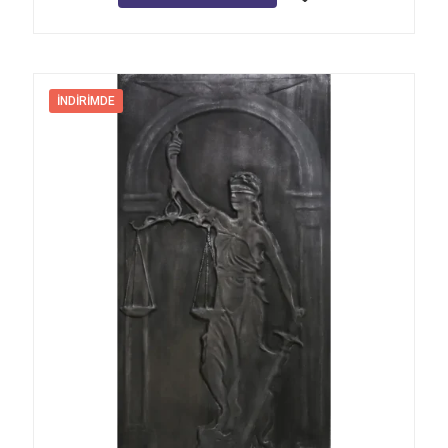
İNDIRIMDE