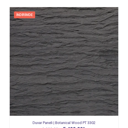
İNDIRIMDE
Duvar Paneli | Botanical Wood PT 3302