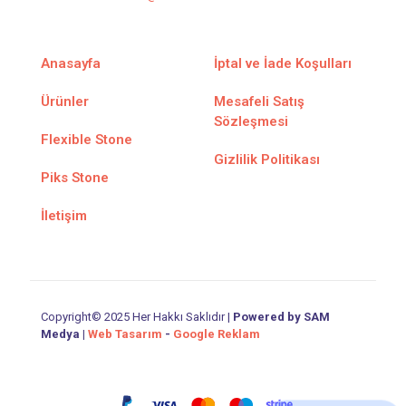
Anasayfa
İptal ve İade Koşulları
Ürünler
Mesafeli Satış
Sözleşmesi
Flexible Stone
Gizlilik Politikası
Piks Stone
İletişim
Copyright© 2025 Her Hakkı Saklıdır |
Powered by SAM
Medya
|
Web Tasarım
-
Google Reklam