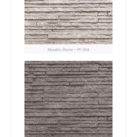
Muretto Stone – PF 004