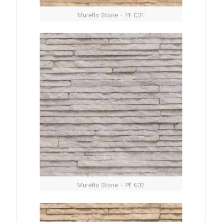
Muretto Stone – PF 001
Muretto Stone – PF 002