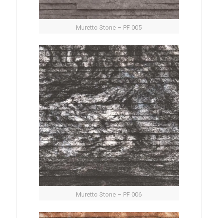
Muretto Stone – PF 005
Muretto Stone – PF 006