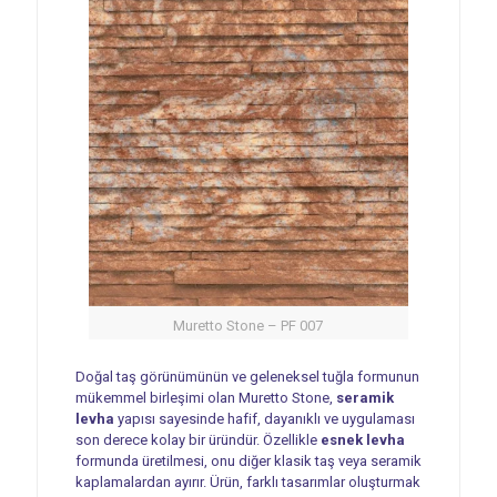
Muretto Stone – PF 007
Doğal taş görünümünün ve geleneksel tuğla formunun
mükemmel birleşimi olan Muretto Stone,
seramik
levha
yapısı sayesinde hafif, dayanıklı ve uygulaması
son derece kolay bir üründür. Özellikle
esnek levha
formunda üretilmesi, onu diğer klasik taş veya seramik
kaplamalardan ayırır. Ürün, farklı tasarımlar oluşturmak