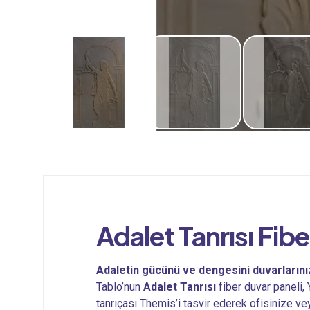
Adalet Tanrısı Fibe
Adaletin gücünü ve dengesini duvarlarını
Tablo’nun
Adalet Tanrısı
fiber duvar paneli,
tanrıçası Themis’i tasvir ederek ofisinize ve