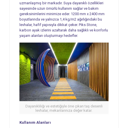
uzmanlaşmış bir markadır. Suya dayanıklı özellikleri
sayesinde uzun ömürlü kullanım sağlar ve bakım
gereksinimlerini minimize eder. 1200 mm x 2400 mm
boyutlarında ve yalnızca 1,4 kg/m2 ağırlığındaki bu
levhalar, hafif yapısıyla dikkat çeker. Piks Stone,
karbon ayak izlerini azaltarak daha sağlıklı ve konforlu
yaşam alanları oluşturmayı hedefler.
Dayanıklılığı ve estetiğiyle öne çıkan taş desenli
levhalar, mekanlarınıza değer katar.
Kullanım Alanları