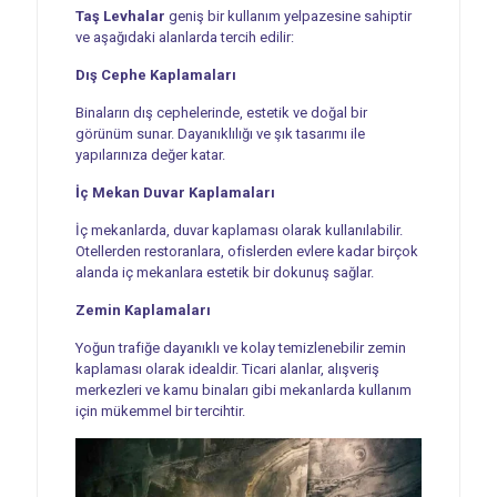
Taş Levhalar
geniş bir kullanım yelpazesine sahiptir
ve aşağıdaki alanlarda tercih edilir:
Dış Cephe Kaplamaları
Binaların dış cephelerinde, estetik ve doğal bir
görünüm sunar. Dayanıklılığı ve şık tasarımı ile
yapılarınıza değer katar.
İç Mekan Duvar Kaplamaları
İç mekanlarda, duvar kaplaması olarak kullanılabilir.
Otellerden restoranlara, ofislerden evlere kadar birçok
alanda iç mekanlara estetik bir dokunuş sağlar.
Zemin Kaplamaları
Yoğun trafiğe dayanıklı ve kolay temizlenebilir zemin
kaplaması olarak idealdir. Ticari alanlar, alışveriş
merkezleri ve kamu binaları gibi mekanlarda kullanım
için mükemmel bir tercihtir.