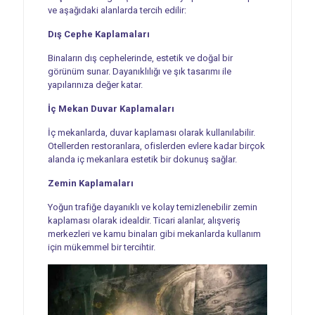
ve aşağıdaki alanlarda tercih edilir:
Dış Cephe Kaplamaları
Binaların dış cephelerinde, estetik ve doğal bir
görünüm sunar. Dayanıklılığı ve şık tasarımı ile
yapılarınıza değer katar.
İç Mekan Duvar Kaplamaları
İç mekanlarda, duvar kaplaması olarak kullanılabilir.
Otellerden restoranlara, ofislerden evlere kadar birçok
alanda iç mekanlara estetik bir dokunuş sağlar.
Zemin Kaplamaları
Yoğun trafiğe dayanıklı ve kolay temizlenebilir zemin
kaplaması olarak idealdir. Ticari alanlar, alışveriş
merkezleri ve kamu binaları gibi mekanlarda kullanım
için mükemmel bir tercihtir.