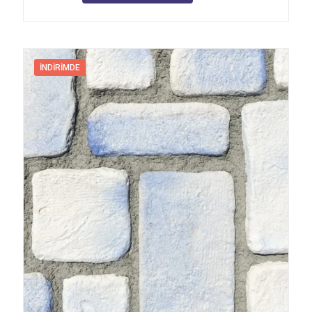
İNDIRIMDE