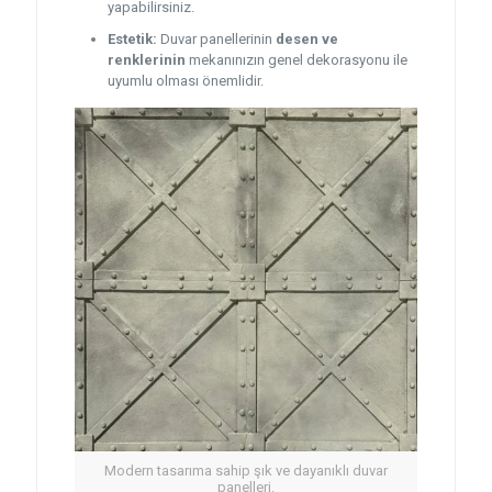
yapabilirsiniz.
Estetik:
Duvar panellerinin
desen ve
renklerinin
mekanınızın genel dekorasyonu ile
uyumlu olması önemlidir.
Modern tasarıma sahip şık ve dayanıklı duvar
panelleri.