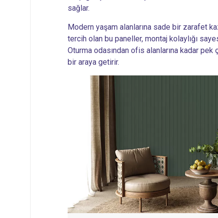
sağlar.
Modern yaşam alanlarına sade bir zarafet kaz
tercih olan bu paneller, montaj kolaylığı sayes
Oturma odasından ofis alanlarına kadar pek 
bir araya getirir.