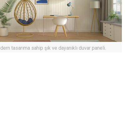
ern tasarıma sahip şık ve dayanıklı duvar paneli.