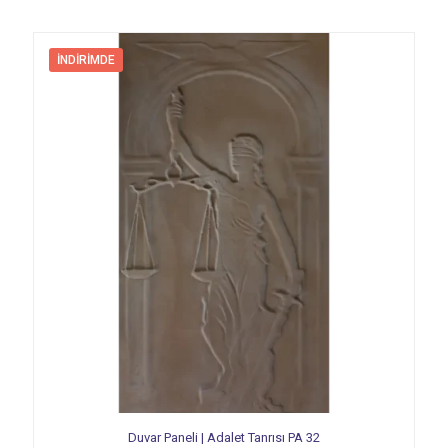
İNDIRIMDE
Duvar Paneli | Adalet Tanrısı PA 32