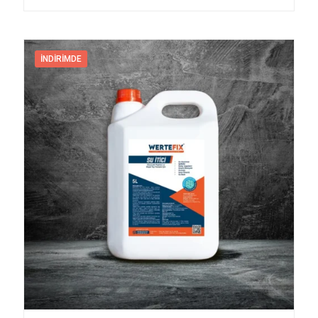
İNDIRIMDE