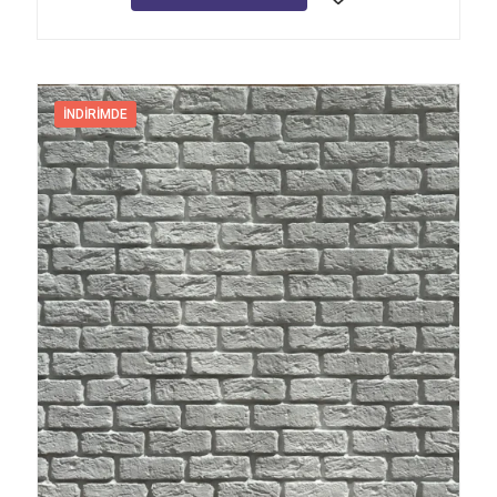
İNDIRIMDE