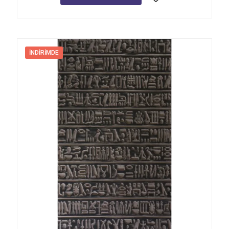
İNDIRIMDE