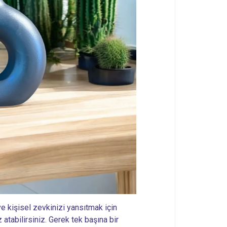
 kişisel zevkinizi yansıtmak için
 atabilirsiniz. Gerek tek başına bir