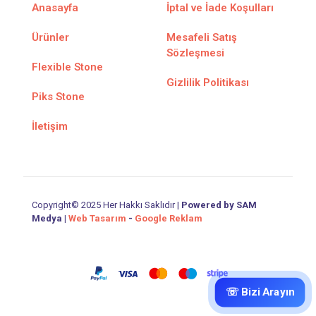
Anasayfa
İptal ve İade Koşulları
Ürünler
Mesafeli Satış
Sözleşmesi
Flexible Stone
Gizlilik Politikası
Piks Stone
İletişim
Copyright© 2025 Her Hakkı Saklıdır |
Powered by SAM
Medya
|
Web Tasarım
-
Google Reklam
☏ Bizi Arayın