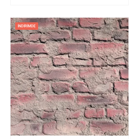
İNDIRIMDE