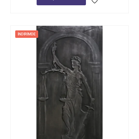
İNDIRIMDE