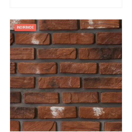
İNDIRIMDE