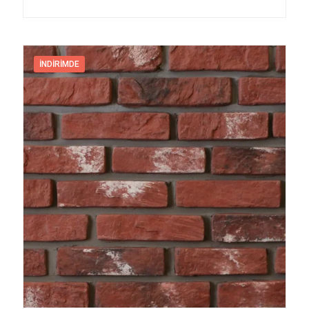
İNDIRIMDE