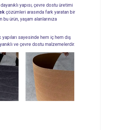
dayanıklı yapısı, çevre dostu üretimi
ek
çözümleri arasında fark yaratan bir
n bu ürün, yaşam alanlarınıza
k yapıları sayesinde hem iç hem dış
ayanıklı ve çevre dostu malzemelerdir.