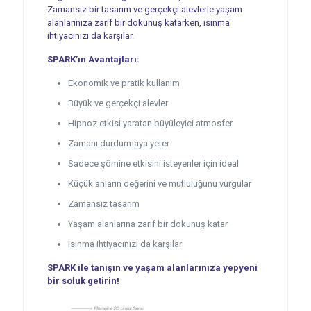
Zamansız bir tasarım ve gerçekçi alevlerle yaşam
alanlarınıza zarif bir dokunuş katarken, ısınma
ihtiyacınızı da karşılar.
SPARK’ın Avantajları:
Ekonomik ve pratik kullanım
Büyük ve gerçekçi alevler
Hipnoz etkisi yaratan büyüleyici atmosfer
Zamanı durdurmaya yeter
Sadece şömine etkisini isteyenler için ideal
Küçük anların değerini ve mutluluğunu vurgular
Zamansız tasarım
Yaşam alanlarına zarif bir dokunuş katar
Isınma ihtiyacınızı da karşılar
SPARK ile tanışın ve yaşam alanlarınıza yepyeni
bir soluk getirin!