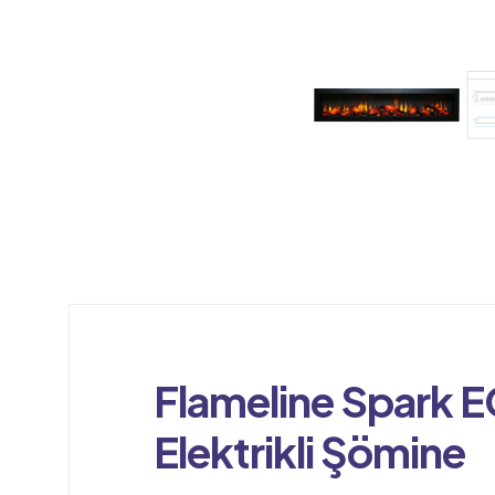
Flameline Spark 
Elektrikli Şömine