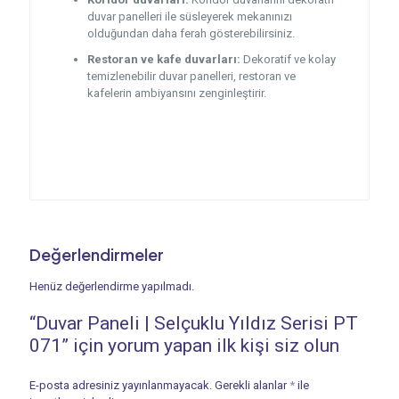
duvar panelleri ile süsleyerek mekanınızı
olduğundan daha ferah gösterebilirsiniz.
Restoran ve kafe duvarları:
Dekoratif ve kolay
temizlenebilir duvar panelleri, restoran ve
kafelerin ambiyansını zenginleştirir.
Değerlendirmeler
Henüz değerlendirme yapılmadı.
“Duvar Paneli | Selçuklu Yıldız Serisi PT
071” için yorum yapan ilk kişi siz olun
E-posta adresiniz yayınlanmayacak.
Gerekli alanlar
*
ile