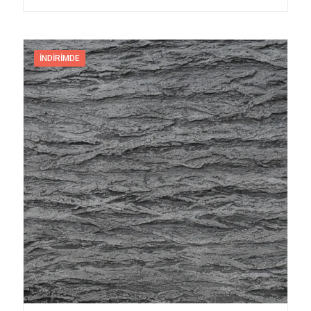
İNDIRIMDE