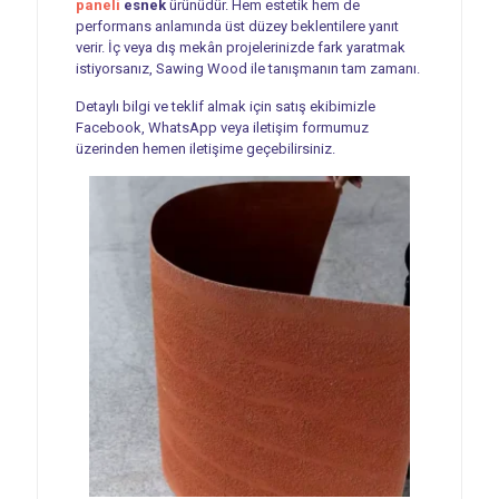
paneli
esnek
ürünüdür. Hem estetik hem de
performans anlamında üst düzey beklentilere yanıt
verir. İç veya dış mekân projelerinizde fark yaratmak
istiyorsanız, Sawing Wood ile tanışmanın tam zamanı.
Detaylı bilgi ve teklif almak için satış ekibimizle
Facebook, WhatsApp veya iletişim formumuz
üzerinden hemen iletişime geçebilirsiniz.