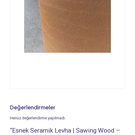
Değerlendirmeler
Henüz değerlendirme yapılmadı.
“Esnek Seramik Levha | Sawing Wood –