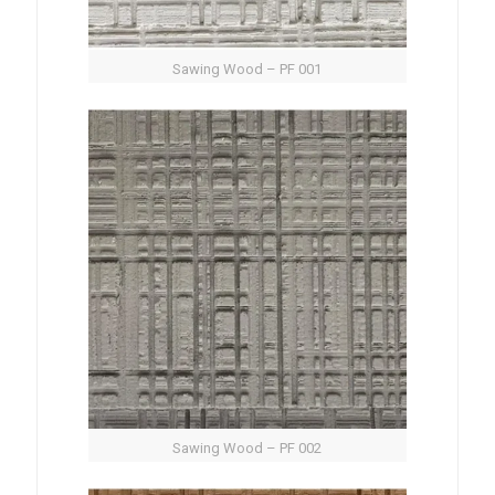
Sawing Wood – PF 001
Sawing Wood – PF 002