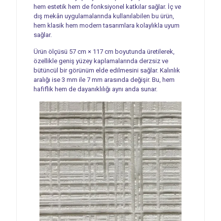
hem estetik hem de fonksiyonel katkılar sağlar. İç ve
dış mekân uygulamalarında kullanılabilen bu ürün,
hem klasik hem modern tasarımlara kolaylıkla uyum
sağlar.
Ürün ölçüsü 57 cm × 117 cm boyutunda üretilerek,
özellikle geniş yüzey kaplamalarında derzsiz ve
bütüncül bir görünüm elde edilmesini sağlar. Kalınlık
aralığı ise 3 mm ile 7 mm arasında değişir. Bu, hem
hafiflik hem de dayanıklılığı aynı anda sunar.