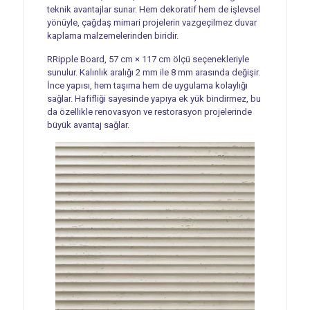
teknik avantajlar sunar. Hem dekoratif hem de işlevsel
yönüyle, çağdaş mimari projelerin vazgeçilmez duvar
kaplama malzemelerinden biridir.
RRipple Board, 57 cm × 117 cm ölçü seçenekleriyle
sunulur. Kalınlık aralığı 2 mm ile 8 mm arasında değişir.
İnce yapısı, hem taşıma hem de uygulama kolaylığı
sağlar. Hafifliği sayesinde yapıya ek yük bindirmez, bu
da özellikle renovasyon ve restorasyon projelerinde
büyük avantaj sağlar.