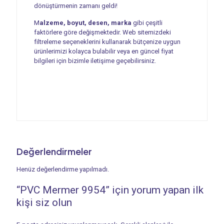
dönüştürmenin zamanı geldi!
M
alzeme, boyut, desen, marka
gibi çeşitli
faktörlere göre değişmektedir. Web sitemizdeki
filtreleme seçeneklerini kullanarak bütçenize uygun
ürünlerimizi kolayca bulabilir veya en güncel fiyat
bilgileri için bizimle iletişime geçebilirsiniz.
Değerlendirmeler
Henüz değerlendirme yapılmadı.
“PVC Mermer 9954” için yorum yapan ilk
kişi siz olun