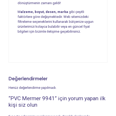
dönüştürmenin zamanı geldi!
M
alzeme, boyut, desen, marka
gibi çeşitli
faktörlere göre değişmektedir. Web sitemizdeki
filtreleme seçeneklerini kullanarak bütçenize uygun
ürünlerimizi kolayca bulabilir veya en güncel fiyat
bilgileri için bizimle iletişime geçebilirsiniz.
Değerlendirmeler
Henüz değerlendirme yapılmadı.
“PVC Mermer 9941” için yorum yapan ilk
kişi siz olun