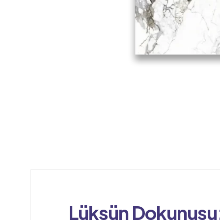
Lüksün Dokunusu