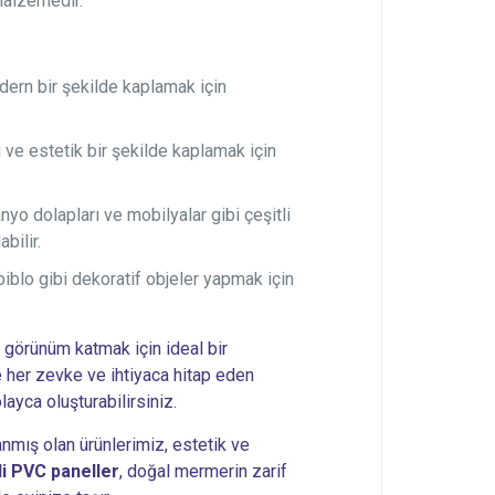
malzemedir.
dern bir şekilde kaplamak için
 ve estetik bir şekilde kaplamak için
nyo dolapları ve mobilyalar gibi çeşitli
bilir.
iblo gibi dekoratif objeler yapmak için
r görünüm katmak için ideal bir
 her zevke ve ihtiyaca hitap eden
ayca oluşturabilirsiniz.
anmış olan ürünlerimiz, estetik ve
i PVC paneller
, doğal mermerin zarif