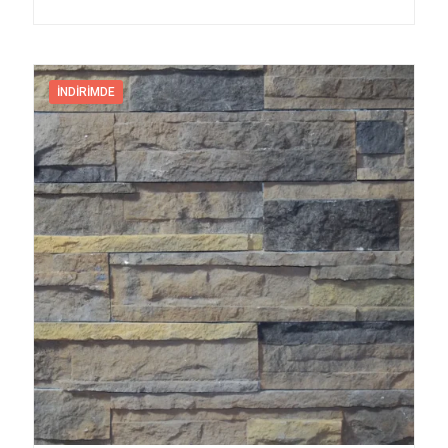
İNDIRIMDE