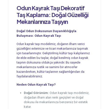
Odun Kayrak Taşı Dekoratif
Taş Kaplama: Doğal Güzelliği
Mekanlarınıza Taşıyın
Doğal Odun Dokusunun Dayanıklılığıyla
Buluşması: Odun Kayrak Taşı
Odun kayrak taşı modelimiz, doğanın ilham verici
güzelliğini evlerinize ve ticari mekanlarınıza taşımak
için tasarlanmıştır. Geliştirilmiş kültür taşı kalıplarımız
ile elde edilen bu taşlar, doğal kesilmiş odun kayrak
taşının dokusuna oldukça yakındır. Bu sayede
mekanlarınıza rustik ve samimi bir atmosfer
kazandırırken, kültür taşlarının sağlamlığından da
faydalanabilirsiniz.
Neden Odun Kayrak Taşı?
Doğal Görünüm:
Odun kayrak taşı modelimiz,
doğadan ilham alan renk geçişleri ve doğal
dokusu ile mekanlarınıza benzersiz bir estetik
katar.