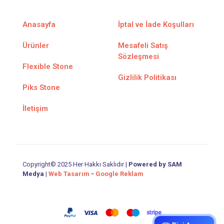
Anasayfa
İptal ve İade Koşulları
Ürünler
Mesafeli Satış
Sözleşmesi
Flexible Stone
Gizlilik Politikası
Piks Stone
İletişim
Copyright© 2025 Her Hakkı Saklıdır |
Powered by SAM
Medya
|
Web Tasarım
-
Google Reklam