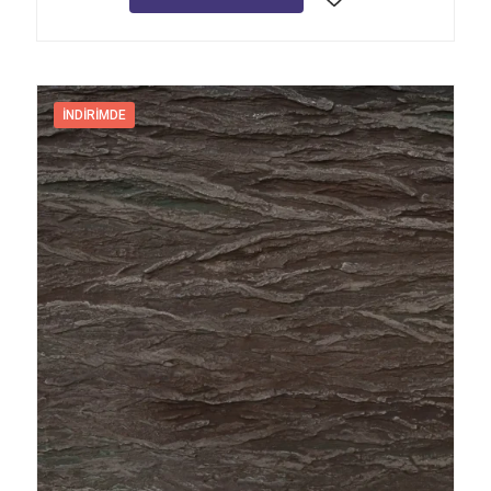
İNDIRIMDE