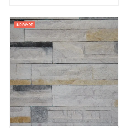
İNDIRIMDE