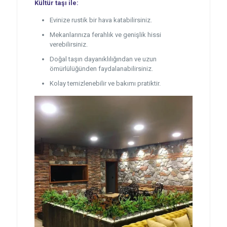
Kültür taşı ile:
Evinize rustik bir hava katabilirsiniz.
Mekanlarınıza ferahlık ve genişlik hissi
verebilirsiniz.
Doğal taşın dayanıklılığından ve uzun
ömürlülüğünden faydalanabilirsiniz.
Kolay temizlenebilir ve bakımı pratiktir.