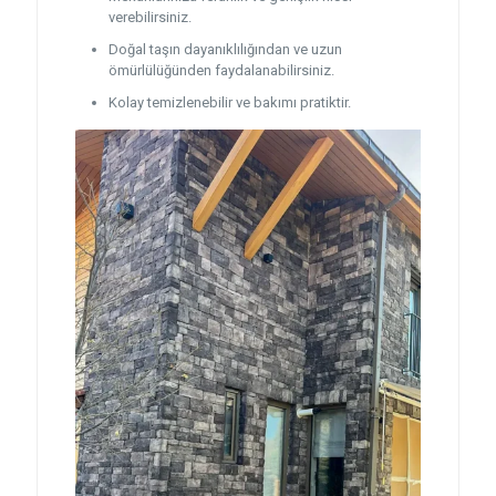
verebilirsiniz.
Doğal taşın dayanıklılığından ve uzun
ömürlülüğünden faydalanabilirsiniz.
Kolay temizlenebilir ve bakımı pratiktir.