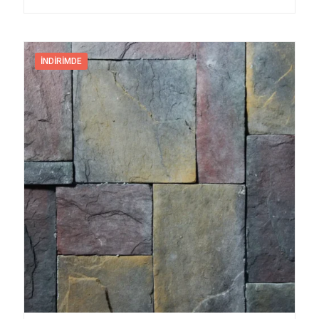
İNDIRIMDE