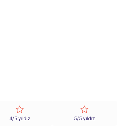
4/5 yıldız
5/5 yıldız