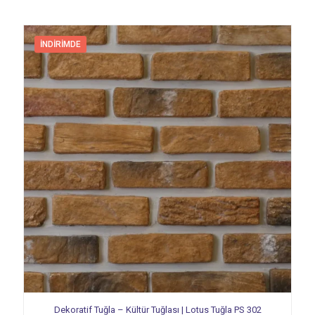
İNDIRIMDE
Dekoratif Tuğla – Kültür Tuğlası | Lotus Tuğla PS 302