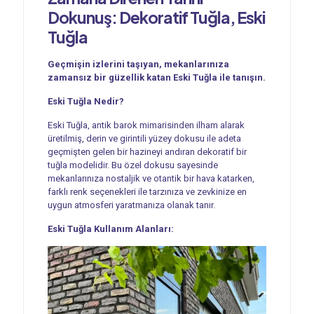
Dokunuş: Dekoratif Tuğla, Eski
Tuğla
Geçmişin izlerini taşıyan, mekanlarınıza
zamansız bir güzellik katan Eski Tuğla ile tanışın.
Eski Tuğla Nedir?
Eski Tuğla, antik barok mimarisinden ilham alarak
üretilmiş, derin ve girintili yüzey dokusu ile adeta
geçmişten gelen bir hazineyi andıran dekoratif bir
tuğla modelidir. Bu özel dokusu sayesinde
mekanlarınıza nostaljik ve otantik bir hava katarken,
farklı renk seçenekleri ile tarzınıza ve zevkinize en
uygun atmosferi yaratmanıza olanak tanır.
Eski Tuğla Kullanım Alanları: