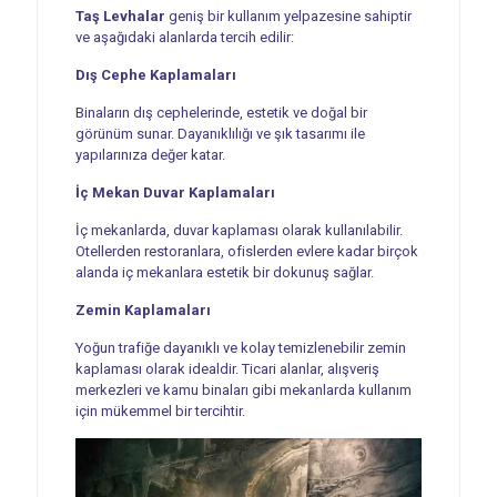
Taş Levhalar
geniş bir kullanım yelpazesine sahiptir
ve aşağıdaki alanlarda tercih edilir:
Dış Cephe Kaplamaları
Binaların dış cephelerinde, estetik ve doğal bir
görünüm sunar. Dayanıklılığı ve şık tasarımı ile
yapılarınıza değer katar.
İç Mekan Duvar Kaplamaları
İç mekanlarda, duvar kaplaması olarak kullanılabilir.
Otellerden restoranlara, ofislerden evlere kadar birçok
alanda iç mekanlara estetik bir dokunuş sağlar.
Zemin Kaplamaları
Yoğun trafiğe dayanıklı ve kolay temizlenebilir zemin
kaplaması olarak idealdir. Ticari alanlar, alışveriş
merkezleri ve kamu binaları gibi mekanlarda kullanım
için mükemmel bir tercihtir.