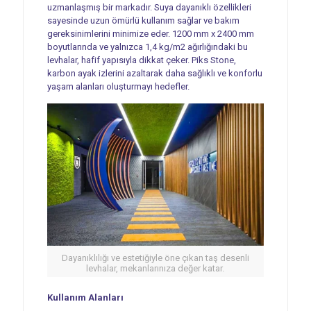
uzmanlaşmış bir markadır. Suya dayanıklı özellikleri
sayesinde uzun ömürlü kullanım sağlar ve bakım
gereksinimlerini minimize eder. 1200 mm x 2400 mm
boyutlarında ve yalnızca 1,4 kg/m2 ağırlığındaki bu
levhalar, hafif yapısıyla dikkat çeker. Piks Stone,
karbon ayak izlerini azaltarak daha sağlıklı ve konforlu
yaşam alanları oluşturmayı hedefler.
Dayanıklılığı ve estetiğiyle öne çıkan taş desenli
levhalar, mekanlarınıza değer katar.
Kullanım Alanları