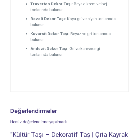
Traverten Dekor Taşı:
Beyaz, krem ve bej
tonlarında bulunur.
Bazalt Dekor Taşı:
Koyu gri ve siyah tonlarında
bulunur.
Kuvarsit Dekor Taşı:
Beyaz ve gri tonlarında
bulunur.
Andezit Dekor Taşı:
Gri ve kahverengi
tonlarında bulunur.
Değerlendirmeler
Henüz değerlendirme yapılmadı.
“Kültür Taşı – Dekoratif Taş | Çıta Kayrak