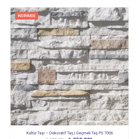
İNDIRIMDE
Kültür Taşı – Dekoratif Taş | Geçmeli Taş PS 7006