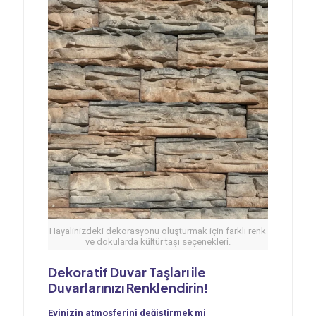
Hayalinizdeki dekorasyonu oluşturmak için farklı renk
ve dokularda kültür taşı seçenekleri.
Dekoratif Duvar Taşları ile
Duvarlarınızı Renklendirin!
Evinizin atmosferini değiştirmek mi