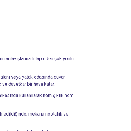
rım anlayışlarına hitap eden çok yönlü
alanı veya yatak odasında duvar
 ve davetkar bir hava katar.
rkasında kullanılarak hem şıklık hem
 edildiğinde, mekana nostaljik ve